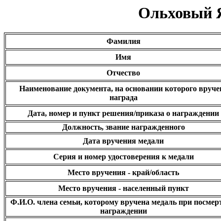
Ольховый 
Фамилия
Имя
Отчество
Наименование документа, на основании которого вруче
награда
Дата, номер и пункт решения/приказа о награждении
Должность, звание награжденного
Дата вручения медали
Серия и номер удостоверения к медали
Место вручения - край/область
Место вручения - населенный пункт
Ф.И.О. члена семьи, которому вручена медаль при посмер
награждении