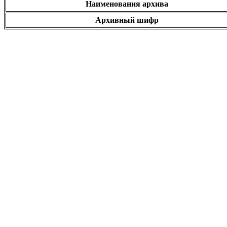
Наименования архива
Архивный шифр